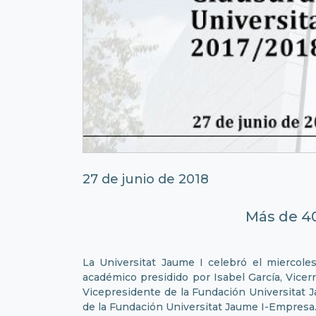
27 de junio de 2018
Más de 4
La Universitat Jaume I celebró el miercole
académico presidido por Isabel García, Vicer
Vicepresidente de la Fundación Universitat 
de la Fundación Universitat Jaume I-Empresa