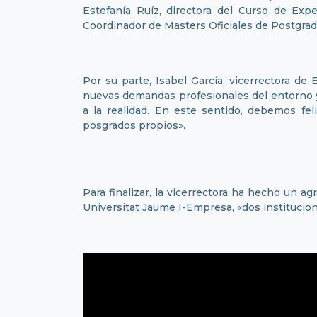
Estefanía Ruíz, directora del Curso de Expe
Coordinador de Masters Oficiales de Postgrad
Por su parte, Isabel García, vicerrectora de
nuevas demandas profesionales del entorno y
a la realidad. En este sentido, debemos fe
posgrados propios».
Para finalizar, la vicerrectora ha hecho un 
Universitat Jaume I-Empresa, «dos institucion