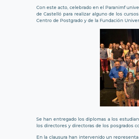
Con este acto, celebrado en el Paranimf univer
de Castelló para realizar alguno de los curso
Centro de Postgrado y de la Fundación Unive
Se han entregado los diplomas a los estudian
los directores y directoras de los posgrados 
En la clausura han intervenido un representan