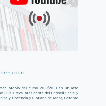
formación
grado propio del curso 2017/2018 en un acto
é Luis Breva, presidente del Consell Social y
udios y Docencia y Cipriano de Mesa, Gerente