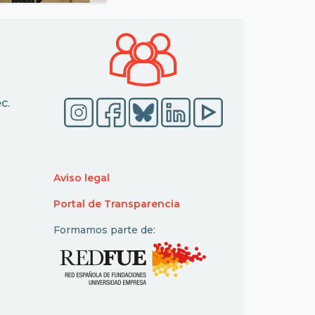
c.
Aviso legal
Portal de Transparencia
Formamos parte de: