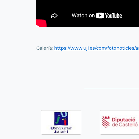
Galería:
https://www.uji.es/com/fotonoticies/