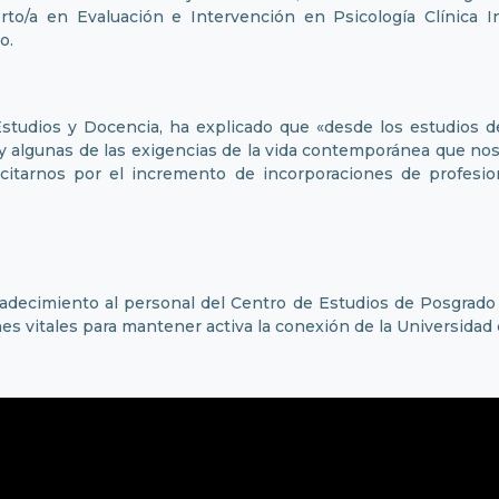
rto/a en Evaluación e Intervención en Psicología Clínica I
o.
 Estudios y Docencia, ha explicado que «desde los estudios d
 algunas de las exigencias de la vida contemporánea que nos
licitarnos por el incremento de incorporaciones de profesio
agradecimiento al personal del Centro de Estudios de Posgrad
es vitales para mantener activa la conexión de la Universidad 