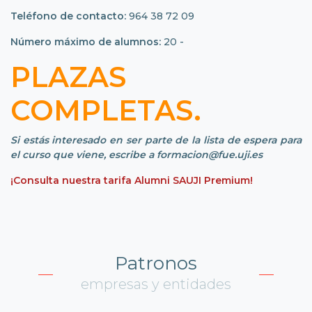
Teléfono de contacto:
964 38 72 09
Número máximo de alumnos:
20 -
PLAZAS
COMPLETAS.
Si estás interesado en ser parte de la lista de espera para
el curso que viene, escribe a formacion@fue.uji.es
¡Consulta nuestra tarifa Alumni SAUJI Premium!
Patronos
empresas y entidades