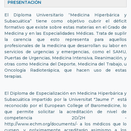
PRESENTACIÓN
El Diploma Universitario “Medicina Hiperbárica y
Subacuática” tiene como objetivo cubrir el déficit
formativo que existe sobre estas materias en el Grado de
Medicina y en las Especialidades Médicas. Trata de suplir
la carencia que esto representa para aquellos
profesionales de la medicina que desarrollan su labor en
servicios de urgencias y emergencias, como el SAMU,
Puertas de Urgencias, Medicina Intensiva, Reanimación, y
otras como Medicina del Deporte, Medicina del Trabajo, u
Oncología Radioterápica, que hacen uso de estas
terapias.
El Diploma de Especialización en Medicina Hiperbárica y
Subacuática impartido por la Universitat "Jaume I" está
reconocido por el European College of Baromedicine, lo
que permite solicitar la acreditación de nivel de
competencia 2D/2H -
http://www.echm.org/documents/- a los médicos que lo
cursen, y próximamente acreditarán asimismo a los