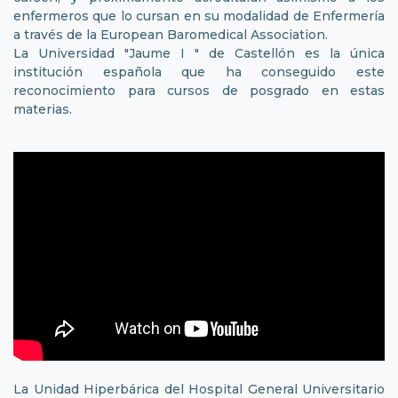
enfermeros que lo cursan en su modalidad de Enfermería
a través de la European Baromedical Association.
La Universidad "Jaume I " de Castellón es la única
institución española que ha conseguido este
reconocimiento para cursos de posgrado en estas
materias.
La Unidad Hiperbárica del Hospital General Universitario