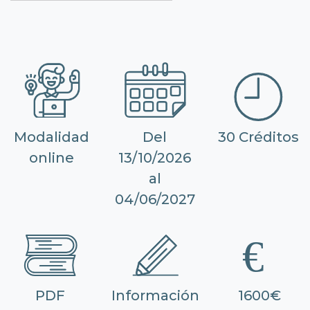
Modalidad
Del
30 Créditos
online
13/10/2026
al
04/06/2027
PDF
Información
1600€