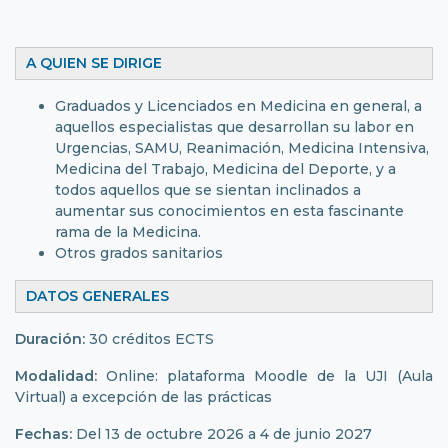
A QUIEN SE DIRIGE
Graduados y Licenciados en Medicina en general, a
aquellos especialistas que desarrollan su labor en
Urgencias, SAMU, Reanimación, Medicina Intensiva,
Medicina del Trabajo, Medicina del Deporte, y a
todos aquellos que se sientan inclinados a
aumentar sus conocimientos en esta fascinante
rama de la Medicina.
Otros grados sanitarios
DATOS GENERALES
Duración:
30 créditos ECTS
Modalidad:
Online: plataforma Moodle de la UJI (Aula
Virtual) a excepción de las prácticas
Fechas:
Del 13 de octubre 2026 a 4 de junio 2027