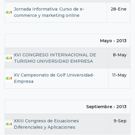
Jornada Informativa: Curso de e-
28-Ene
commerce y marketing online
Mayo - 2013
XVI CONGRESO INTERNACIONAL DE
8-May
TURISMO UNIVERSIDAD EMPRESA
XV Campeonato de Golf Universidad-
11-May
Empresa
Septiembre - 2013
XXIII Congreso de Ecuaciones
9-Sep
Diferenciales y Aplicaciones