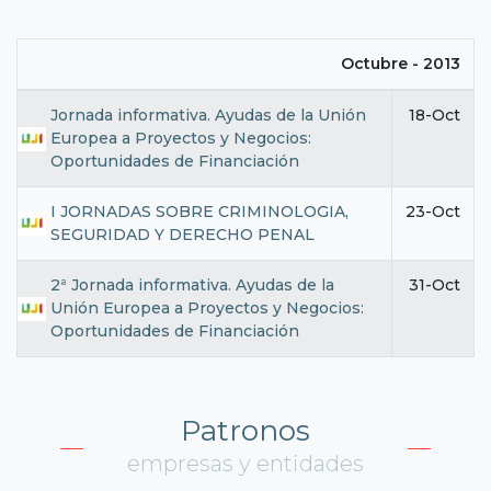
Octubre - 2013
Jornada informativa. Ayudas de la Unión
18-Oct
Europea a Proyectos y Negocios:
Oportunidades de Financiación
I JORNADAS SOBRE CRIMINOLOGIA,
23-Oct
SEGURIDAD Y DERECHO PENAL
2ª Jornada informativa. Ayudas de la
31-Oct
Unión Europea a Proyectos y Negocios:
Oportunidades de Financiación
Patronos
empresas y entidades