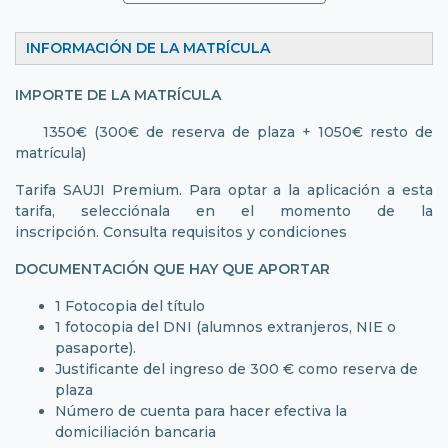
INFORMACIÓN DE LA MATRÍCULA
IMPORTE DE LA MATRÍCULA
1350€ (300€ de reserva de plaza + 1050€ resto de
matrícula)
Tarifa SAUJI Premium. Para optar a la aplicación a esta
tarifa, selecciónala en el momento de la
inscripción.
Consulta requisitos y condiciones
DOCUMENTACIÓN QUE HAY QUE APORTAR
1 Fotocopia del título
1 fotocopia del DNI (alumnos extranjeros, NIE o
pasaporte).
Justificante del ingreso de 300 € como reserva de
plaza
Número de cuenta para hacer efectiva la
domiciliación bancaria