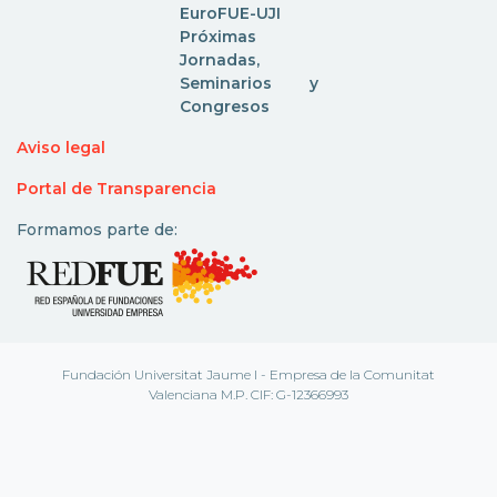
EuroFUE-UJI
Próximas
Jornadas,
Seminarios y
Congresos
Aviso legal
Portal de Transparencia
Formamos parte de:
Fundación Universitat Jaume I - Empresa de la Comunitat
Valenciana M.P. CIF: G-12366993