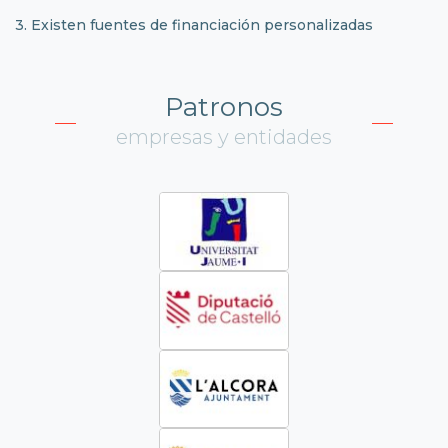
3. Existen fuentes de financiación personalizadas
Patronos
empresas y entidades