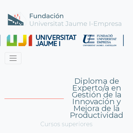
Diploma de
Experto/a en
Gestión de la
Innovación y
Mejora de la
Productividad
Cursos superiores