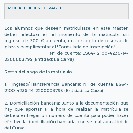
MODALIDADES DE PAGO
Los alumnos que deseen matricularse en este Máster,
deben efectuar en el momento de la matrícula, un
ingreso de 300 € a cuenta, en concepto de reserva de
plaza y cumplimentar el "Formulario de Inscripción".
Nº de cuenta: ES64- 2100-4236-14-
2200003795 (Entidad: La Caixa)
Resto del pago de la matrícula
1. Ingreso/Transferencia Bancaria: Nº de cuenta: ES64-
2100-4236-14-2200003795 (Entidad: La Caixa)
2. Domiciliación bancaria: Junto a la documentación que
hay que aportar a la hora de realizar la matrícula se
deberá entregar un número de cuenta para poder hacer
efectivo la domiciliación bancaria, que se realizará al inicio
del Curso.