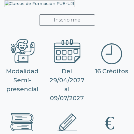
Inscribirme
Modalidad
Del
16 Créditos
Semi-
29/04/2027
presencial
al
09/07/2027