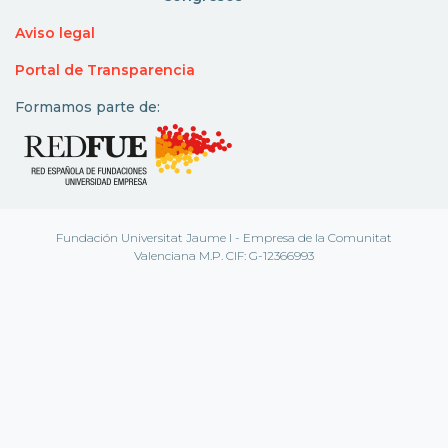
Aviso legal
Portal de Transparencia
Formamos parte de:
Fundación Universitat Jaume I - Empresa de la Comunitat
Valenciana M.P. CIF: G-12366993