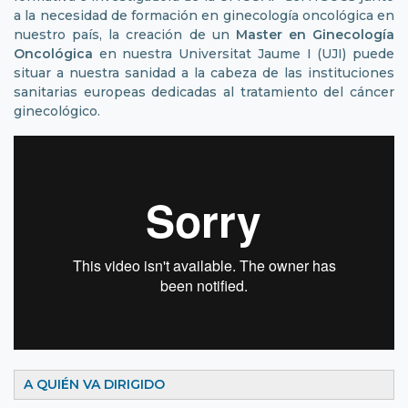
a la necesidad de formación en ginecología oncológica en
nuestro país, la creación de un
Master en Ginecología
Oncológica
en nuestra Universitat Jaume I (UJI) puede
situar a nuestra sanidad a la cabeza de las instituciones
sanitarias europeas dedicadas al tratamiento del cáncer
ginecológico.
A QUIÉN VA DIRIGIDO