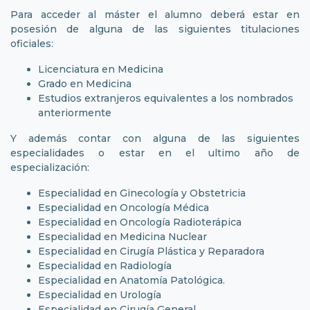
Para acceder al máster el alumno deberá estar en
posesión de alguna de las siguientes titulaciones
oficiales:
Licenciatura en Medicina
Grado en Medicina
Estudios extranjeros equivalentes a los nombrados
anteriormente
Y además contar con alguna de las siguientes
especialidades o estar en el ultimo año de
especialización:
Especialidad en Ginecología y Obstetricia
Especialidad en Oncología Médica
Especialidad en Oncología Radioterápica
Especialidad en Medicina Nuclear
Especialidad en Cirugía Plástica y Reparadora
Especialidad en Radiología
Especialidad en Anatomía Patológica.
Especialidad en Urología
Especialidad en Cirugía General