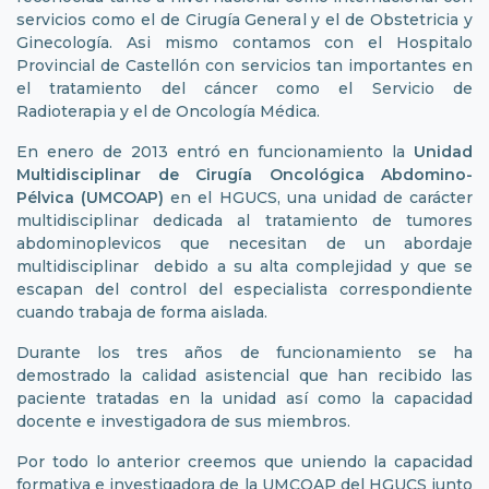
servicios como el de Cirugía General y el de Obstetricia y
Ginecología. Asi mismo contamos con el Hospitalo
Provincial de Castellón con servicios tan importantes en
el tratamiento del cáncer como el Servicio de
Radioterapia y el de Oncología Médica.
En enero de 2013 entró en funcionamiento la
Unidad
Multidisciplinar de Cirugía Oncológica Abdomino-
Pélvica (UMCOAP)
en el HGUCS, una unidad de carácter
multidisciplinar dedicada al tratamiento de tumores
abdominoplevicos que necesitan de un abordaje
multidisciplinar debido a su alta complejidad y que se
escapan del control del especialista correspondiente
cuando trabaja de forma aislada.
Durante los tres años de funcionamiento se ha
demostrado la calidad asistencial que han recibido las
paciente tratadas en la unidad así como la capacidad
docente e investigadora de sus miembros.
Por todo lo anterior creemos que uniendo la capacidad
formativa e investigadora de la UMCOAP del HGUCS junto