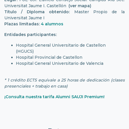
Universitat Jaume I. Castellón
(ver mapa)
Título / Diploma obtenido:
Master Propio de la
Universitat Jaume I
Plazas limitadas:
4 alumnos
Entidades participantes:
Hospital General Universitario de Castellon
(HGUCS)
Hospital Provincial de Castellon
Hospital General Universitario de Valencia
* 1 crédito ECTS equivale a 25 horas de dedicación (clases
presenciales + trabajo en casa)
¡Consulta nuestra tarifa Alumni SAUJI Premium!