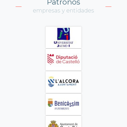
Patronos
empresas y entidades