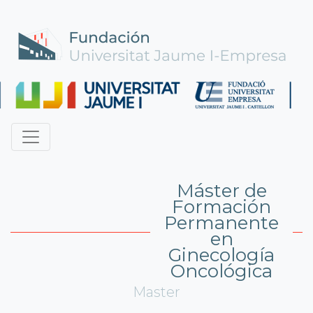
Máster de
Formación
Permanente
en
Ginecología
Oncológica
Master