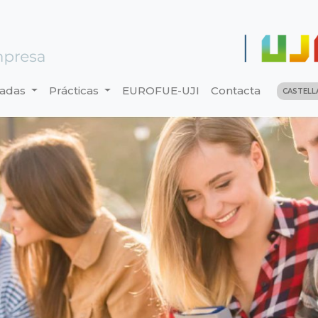
nadas
Prácticas
EUROFUE-UJI
Contacta
CASTEL