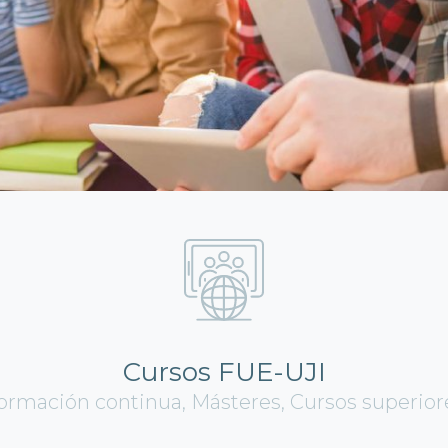
Cursos FUE-UJI
ormación continua, Másteres, Cursos superior