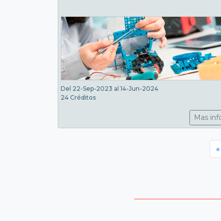
Del 22-Sep-2023 al 14-Jun-2024
24 Créditos
Mas inf
«