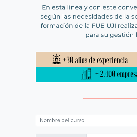
En esta línea y con este conv
según las necesidades de la 
formación de la FUE-UJI realiz
para su gestión 