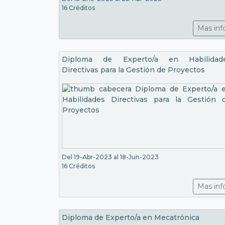
16 Créditos
Mas inf
Diploma de Experto/a en Habilidad
Directivas para la Gestión de Proyectos
Del 19-Abr-2023 al 18-Jun-2023
16 Créditos
Mas inf
Diploma de Experto/a en Mecatrónica