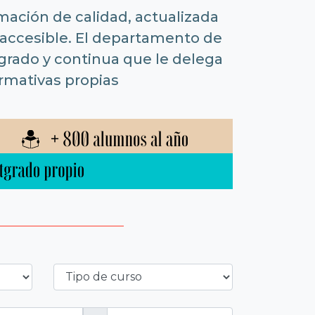
mación de calidad, actualizada
accesible. El departamento de
sgrado y continua que le delega
ormativas propias