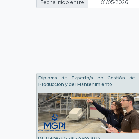
Fecha inicio entre
Diploma de Experto/a en Gestión de 
Producción y del Mantenimiento
Del 13-Ene-2023 al 22-Abr-2023