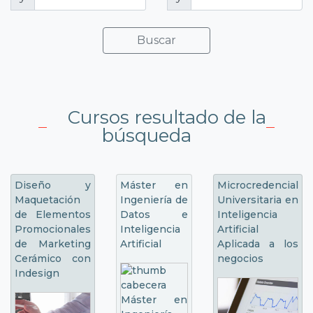
Buscar
Cursos resultado de la
búsqueda
Diseño y
Máster en
Microcredencial
Maquetación
Ingeniería de
Universitaria en
de Elementos
Datos e
Inteligencia
Promocionales
Inteligencia
Artificial
de Marketing
Artificial
Aplicada a los
Cerámico con
negocios
Indesign