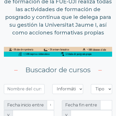
de formación de la FUE-UJI realiza todas
las actividades de formación de
posgrado y continua que le delega para
su gestión la Universitat Jaume I, así
como acciones formativas propias
Buscador de cursos
Fecha inicio entre
Fecha fin entre
y
y