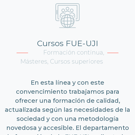
Cursos FUE-UJI
Formación continua,
Másteres, Cursos superiores
En esta línea y con este
convencimiento trabajamos para
ofrecer una formación de calidad,
actualizada según las necesidades de la
sociedad y con una metodología
novedosa y accesible. El departamento