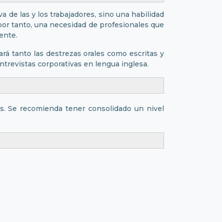
a de las y los trabajadores, sino una habilidad
por tanto, una necesidad de profesionales que
ente.
rá tanto las destrezas orales como escritas y
ntrevistas corporativas en lengua inglesa.
és. Se recomienda tener consolidado un nivel