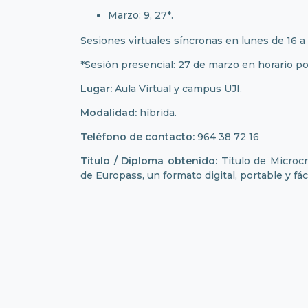
Marzo: 9, 27*.
Sesiones virtuales síncronas en lunes de 16 a 
*Sesión presencial: 27 de marzo en horario p
Lugar:
Aula Virtual y campus UJI.
Modalidad:
híbrida.
Teléfono de contacto:
964 38 72 16
Título / Diploma obtenido:
Título de Microcr
de Europass, un formato digital, portable y f