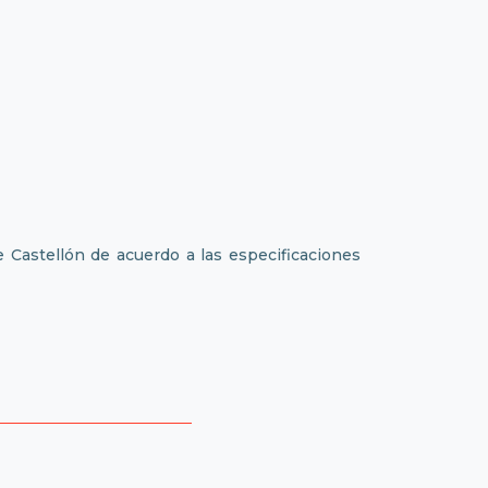
e Castellón de acuerdo a las especificaciones