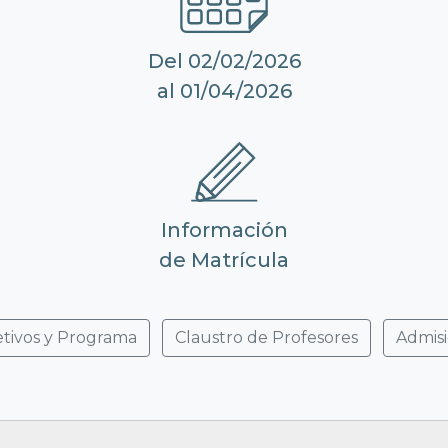
Del 02/02/2026
al 01/04/2026
Información
de Matrícula
tivos y Programa
Claustro de Profesores
Admisi
ÓN