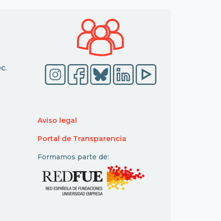
c.
Aviso legal
Portal de Transparencia
Formamos parte de: