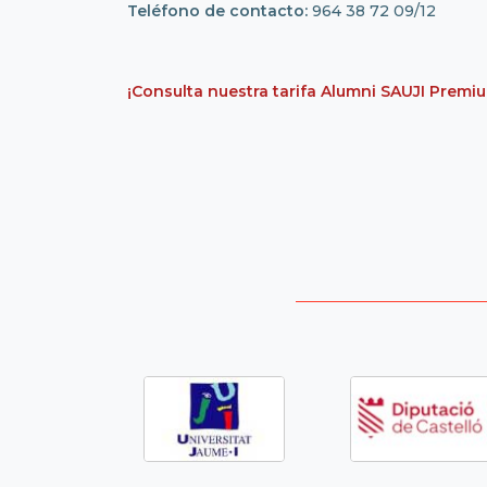
Teléfono de contacto:
964 38 72 09/12
¡Consulta nuestra tarifa Alumni SAUJI Premi