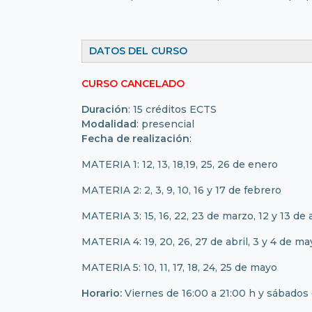
DATOS DEL CURSO
CURSO CANCELADO
Duración
: 15 créditos ECTS
Modalidad
: presencial
Fecha de realización
:
MATERIA 1: 12, 13, 18,19, 25, 26 de enero
MATERIA 2: 2, 3, 9, 10, 16 y 17 de febrero
MATERIA 3: 15, 16, 22, 23 de marzo, 12 y 13 de a
MATERIA 4: 19, 20, 26, 27 de abril, 3 y 4 de ma
MATERIA 5: 10, 11, 17, 18, 24, 25 de mayo
Horario:
Viernes de 16:00 a 21:00 h y sábados 