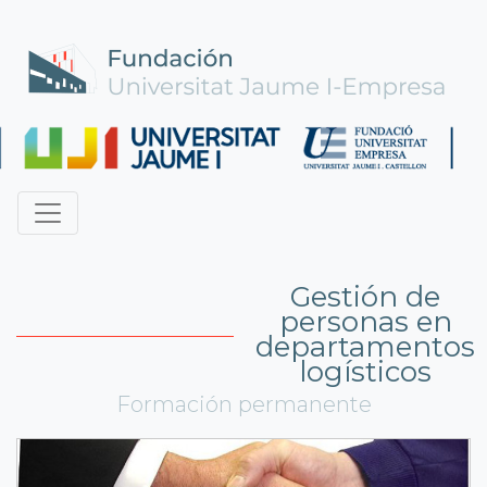
Gestión de
personas en
departamentos
logísticos
Formación permanente