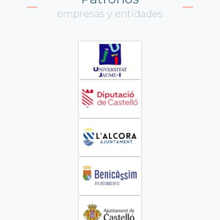
empresas y entidades