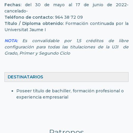
Fechas:
del 30 de mayo al 17 de junio de 2022-
cancelado-
Teléfono de contacto:
964 38 72 09
Título / Diploma obtenido:
Formación continuada por la
Universitat Jaume I
NOTA:
Es convalidable por 1,5 créditos de libre
configuración para todas las titulaciones de la UJI de
Grado, Primer y Segundo Ciclo
DESTINATARIOS
Poseer título de bachiller, formación profesional o
experiencia empresarial
Patronos