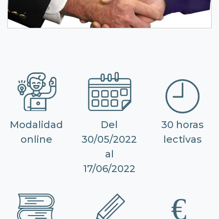
Modalidad
Del
30 horas
online
30/05/2022
lectivas
al
17/06/2022