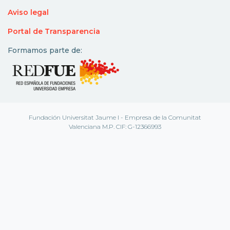
Aviso legal
Portal de Transparencia
Formamos parte de:
Fundación Universitat Jaume I - Empresa de la Comunitat
Valenciana M.P. CIF: G-12366993