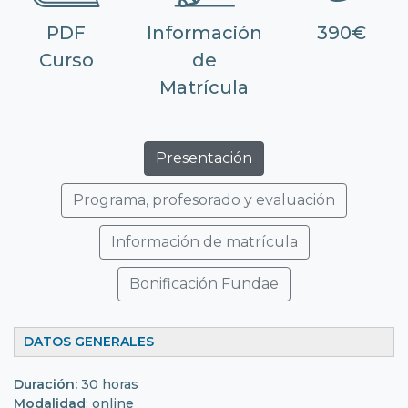
PDF
Información
390€
Curso
de
Matrícula
Presentación
Programa, profesorado y evaluación
Información de matrícula
Bonificación Fundae
DATOS GENERALES
Duración:
30 horas
Modalidad
: online