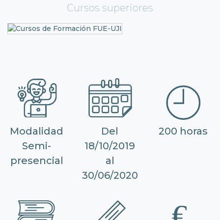
Cursos superiores
Modalidad
Del
200 horas
Semi-
18/10/2019
presencial
al
30/06/2020