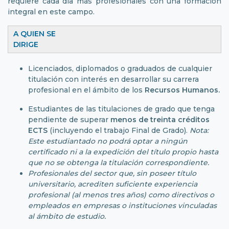
requiere cada día más profesionales con una formación
integral en este campo.
A QUIEN SE
DIRIGE
Licenciados, diplomados o graduados de cualquier
titulación con interés en desarrollar su carrera
profesional en el ámbito de los
Recursos Humanos.
Estudiantes de las titulaciones de grado que tenga
pendiente de superar
menos de treinta créditos
ECTS
(incluyendo el trabajo Final de Grado).
Nota:
Este estudiantado no podrá optar a ningún
certificado ni a la expedición del título propio hasta
que no se obtenga la titulación correspondiente.
Profesionales del sector que, sin poseer título
universitario, acrediten suficiente experiencia
profesional (al menos tres años) como directivos o
empleados en empresas o instituciones vinculadas
al ámbito de estudio.