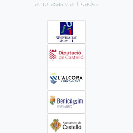
empresas y entidades