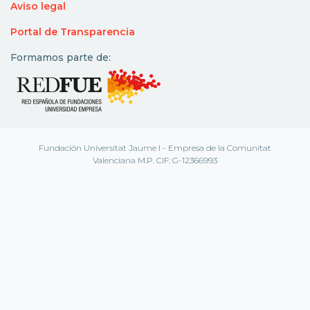
Aviso legal
Portal de Transparencia
Formamos parte de:
Fundación Universitat Jaume I - Empresa de la Comunitat
Valenciana M.P. CIF: G-12366993