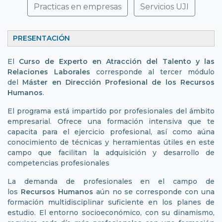
Practicas en empresas
Servicios UJI
PRESENTACIÓ
El
Curso de Experto en Atracción del Talento y las
Relaciones Laborales
corresponde al tercer módulo
del
Máster en Dirección Profesional de los Recursos
Humanos
.
El programa está impartido por profesionales del ámbito
empresarial. Ofrece una formación intensiva que te
capacita para el ejercicio profesional, así como aúna
conocimiento de técnicas y herramientas útiles en este
campo que facilitan la adquisición y desarrollo de
competencias profesionales
La demanda de profesionales en el campo de
los
Recursos Humanos
aún no se corresponde con una
formación multidisciplinar suficiente en los planes de
estudio. El entorno socioeconómico, con su dinamismo,