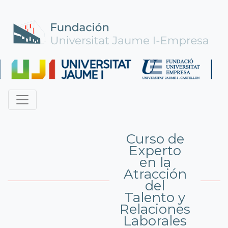
Curso de
Experto
en la
Atracción
del
Talento y
Relaciones
Laborales