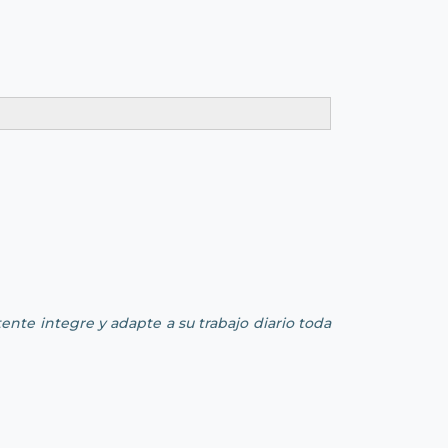
ente integre y adapte a su trabajo diario toda