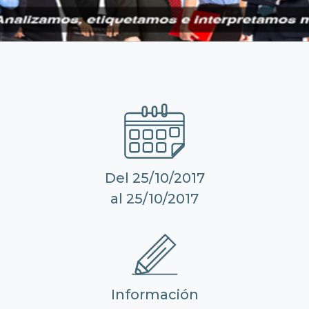
Del 25/10/2017
al 25/10/2017
Información