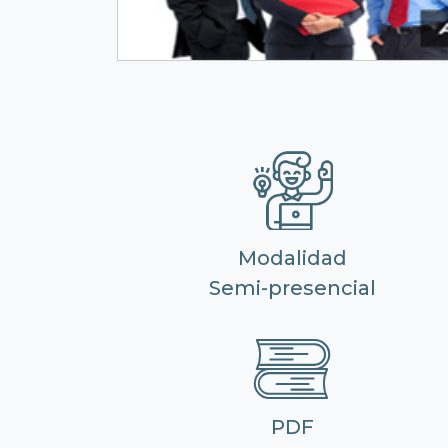
Modalidad
Semi-presencial
PDF