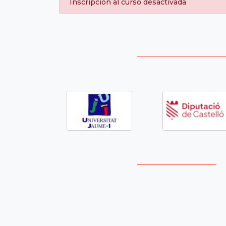
Inscripción al curso desactivada