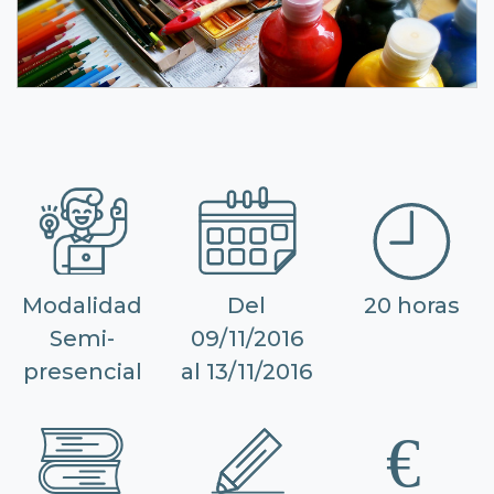
Modalidad
Del
20 horas
Semi-
09/11/2016
presencial
al 13/11/2016