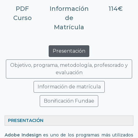
PDF
Información
114€
Curso
de
Matrícula
Presentación
Objetivo, programa, metodología, profesorado y
evaluación
Información de matrícula
Bonificación Fundae
PRESENTACIÓN
Adobe Indesign
es uno de los programas más utilizados