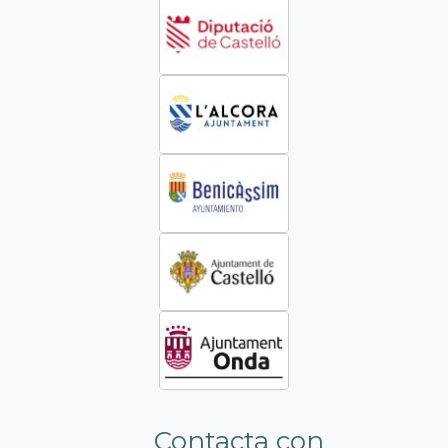
Contacta con