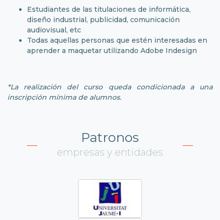
Estudiantes de las titulaciones de informática,
diseño industrial, publicidad, comunicación
audiovisual, etc
Todas aquellas personas que estén interesadas en
aprender a maquetar utilizando Adobe Indesign
*La realización del curso queda condicionada a una
inscripción mínima de alumnos.
Patronos
empresas y entidades