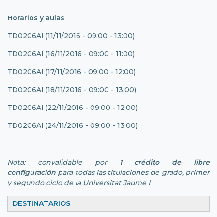
Horarios y aulas
TD0206Al (11/11/2016 - 09:00 - 13:00)
TD0206Al (16/11/2016 - 09:00 - 11:00)
TD0206Al (17/11/2016 - 09:00 - 12:00)
TD0206Al (18/11/2016 - 09:00 - 13:00)
TD0206Al (22/11/2016 - 09:00 - 12:00)
TD0206Al (24/11/2016 - 09:00 - 13:00)
Nota: convalidable por
1 crédito de libre
configuración
para todas las titulaciones de grado, primer
y segundo ciclo de la Universitat Jaume I
DESTINATARIOS