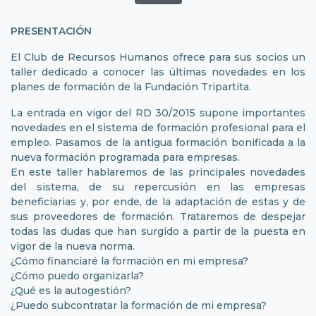
PRESENTACIÓN
El
Club de Recursos Humanos
ofrece para sus socios un
taller dedicado a conocer las últimas novedades en los
planes de formación de la Fundación Tripartita.
La entrada en vigor del RD 30/2015 supone importantes
novedades en el sistema de formación profesional para el
empleo. Pasamos de la antigua formación bonificada a la
nueva formación programada para empresas.
En este taller hablaremos de las principales novedades
del sistema, de su repercusión en las empresas
beneficiarias y, por ende, de la adaptación de estas y de
sus proveedores de formación. Trataremos de despejar
todas las dudas que han surgido a partir de la puesta en
vigor de la nueva norma.
¿Cómo financiaré la formación en mi empresa?
¿Cómo puedo organizarla?
¿Qué es la autogestión?
¿Puedo subcontratar la formación de mi empresa?