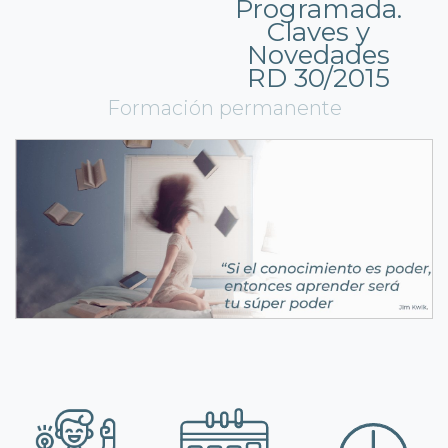
Programada.
Claves y
Novedades
RD 30/2015
Formación permanente