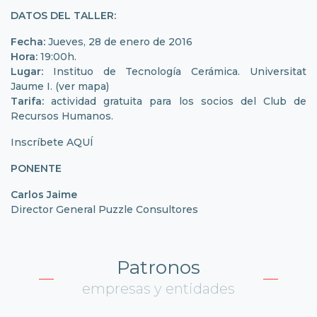
DATOS DEL TALLER:
Fecha:
Jueves, 28 de enero de 2016
Hora:
19:00h.
Lugar:
Instituo de Tecnología Cerámica. Universitat
Jaume I.
(ver mapa)
Tarifa:
actividad gratuita para los socios del Club de
Recursos Humanos.
Inscríbete
AQUÍ
PONENTE
Carlos Jaime
Director General Puzzle Consultores
Patronos
empresas y entidades