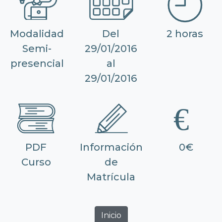
Modalidad
Del
2 horas
Semi-
29/01/2016
presencial
al
29/01/2016
PDF
Información
0€
Curso
de
Matrícula
Inicio