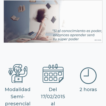
Modalidad
Del
2 horas
Semi-
17/02/2015
presencial
al