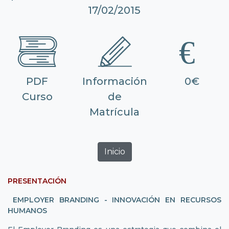
17/02/2015
PDF
Información
0€
Curso
de
Matrícula
Inicio
PRESENTACIÓN
EMPLOYER BRANDING - INNOVACIÓN EN RECURSOS
HUMANOS