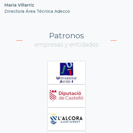
María Villarriz
Directora Área Técnica Adecco
Patronos
empresas y entidades