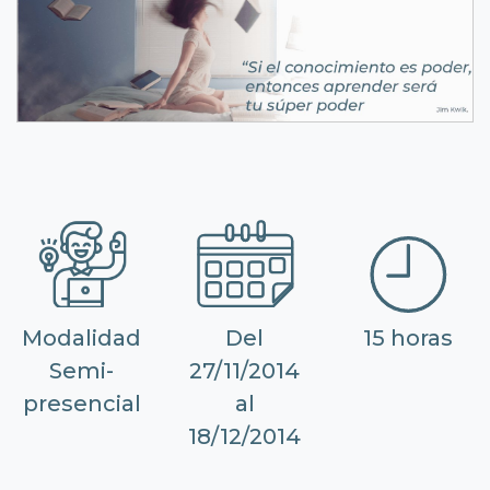
Modalidad
Del
15 horas
Semi-
27/11/2014
presencial
al
18/12/2014