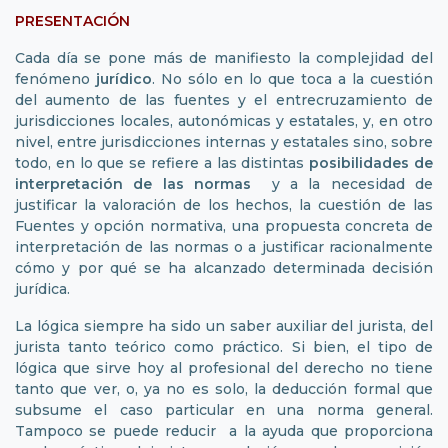
PRESENTACIÓN
Cada día se pone más de manifiesto la complejidad del
fenómeno
jurídico
. No sólo en lo que toca a la cuestión
del aumento de las fuentes y el entrecruzamiento de
jurisdicciones locales, autonómicas y estatales, y, en otro
nivel, entre jurisdicciones internas y estatales sino, sobre
todo, en lo que se refiere a las distintas
posibilidades de
interpretación de las normas
y a la necesidad de
justificar la valoración de los hechos, la cuestión de las
Fuentes y opción normativa, una propuesta concreta de
interpretación de las normas o a justificar racionalmente
cómo y por qué se ha alcanzado determinada decisión
jurídica.
La lógica siempre ha sido un saber auxiliar del jurista, del
jurista tanto teórico como práctico. Si bien, el tipo de
lógica que sirve hoy al profesional del derecho no tiene
tanto que ver, o, ya no es solo, la deducción formal que
subsume el caso particular en una norma general.
Tampoco se puede reducir a la ayuda que proporciona