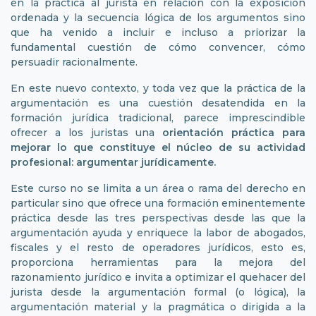
en la práctica al jurista en relación con la exposición
ordenada y la secuencia lógica de los argumentos sino
que ha venido a incluir e incluso a priorizar la
fundamental cuestión de cómo convencer, cómo
persuadir racionalmente.
En este nuevo contexto, y toda vez que la práctica de la
argumentación es una cuestión desatendida en la
formación jurídica tradicional, parece imprescindible
ofrecer a los juristas una
orientación práctica para
mejorar lo que constituye el núcleo de su actividad
profesional: argumentar jurídicamente.
Este curso no se limita a un área o rama del derecho en
particular sino que ofrece una formación eminentemente
práctica desde las tres perspectivas desde las que la
argumentación ayuda y enriquece la labor de abogados,
fiscales y el resto de operadores jurídicos, esto es,
proporciona herramientas para la mejora del
razonamiento jurídico e invita a optimizar el quehacer del
jurista desde la argumentación formal (o lógica), la
argumentación material y la pragmática o dirigida a la