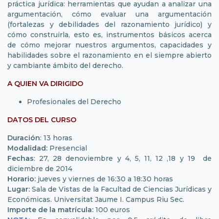
práctica jurídica: herramientas que ayudan a analizar una
argumentación, cómo evaluar una argumentación
(fortalezas y debilidades del razonamiento jurídico) y
cómo construirla, esto es, instrumentos básicos acerca
de cómo mejorar nuestros argumentos, capacidades y
habilidades sobre el razonamiento en el siempre abierto
y cambiante ámbito del derecho.
A QUIEN VA DIRIGIDO
Profesionales del Derecho
DATOS DEL CURSO
Duración
: 13 horas
Modalidad:
Presencial
Fechas
: 27, 28 denoviembre y 4, 5, 11, 12 ,18 y 19 de
diciembre de 2014
Horario:
jueves y viernes de 16:30 a 18:30 horas
Lugar:
Sala de Vistas de la Facultad de Ciencias Jurídicas y
Económicas. Universitat Jaume I. Campus Riu Sec.
Importe de la matrícula:
100 euros