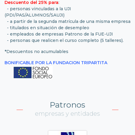
Descuento del 25% para
:
- personas vinculadas a la UJI
(PDI/PAS/ALUMNOS/SAUJI)
- a partir de la segunda matrícula de una misma empresa
- titulados en situación de desempleo
- empleados de empresas Patrono de la FUE-UJI
- personas que realicen el curso completo (5 talleres).
*Descuentos no acumulables
BONIFICABLE POR LA FUNDACION TRIPARTITA
Patronos
empresas y entidades