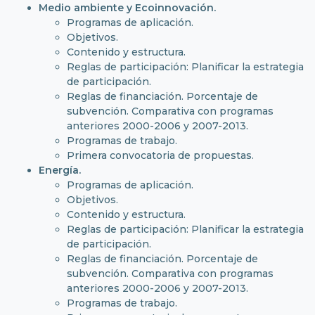
Medio ambiente y Ecoinnovación.
Programas de aplicación.
Objetivos.
Contenido y estructura.
Reglas de participación: Planificar la estrategia
de participación.
Reglas de financiación. Porcentaje de
subvención. Comparativa con programas
anteriores 2000-2006 y 2007-2013.
Programas de trabajo.
Primera convocatoria de propuestas.
Energía.
Programas de aplicación.
Objetivos.
Contenido y estructura.
Reglas de participación: Planificar la estrategia
de participación.
Reglas de financiación. Porcentaje de
subvención. Comparativa con programas
anteriores 2000-2006 y 2007-2013.
Programas de trabajo.