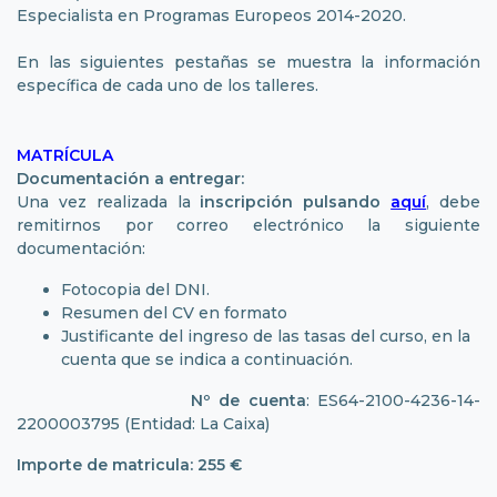
Especialista en Programas Europeos 2014-2020.
En las siguientes pestañas se muestra la información
específica de cada uno de los talleres.
MATRÍCULA
Documentación a entregar:
Una vez realizada la
inscripción pulsando
aquí
, debe
remitirnos por correo electrónico la siguiente
documentación:
Fotocopia del DNI.
Resumen del CV en formato
Justificante del ingreso de las tasas del curso, en la
cuenta que se indica a continuación.
Nº de cuenta
: ES64-2100-4236-14-
2200003795 (Entidad: La Caixa)
Importe de matricula:
255 €