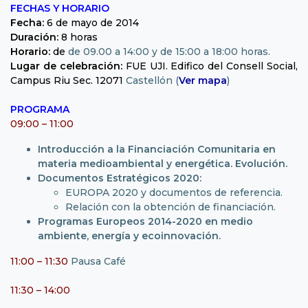
FECHAS Y HORARIO
Fecha:
6 de mayo de 2014
Duración:
8 horas
Horario:
de
de 09.00 a 14:00 y de 15:00 a 18:00 horas.
Lugar de celebración:
FUE UJI. Edifico del Consell Social,
Campus Riu Sec. 12071
Castellón (
Ver mapa
)
PROGRAMA
09:00 – 11:00
Introducción a la Financiación Comunitaria en
materia medioambiental y energética. Evolución.
Documentos Estratégicos 2020:
EUROPA 2020 y documentos de referencia.
Relación con la obtención de financiación.
Programas Europeos 2014-2020 en medio
ambiente, energía y ecoinnovación.
11:00 – 11:30
Pausa Café
11:30 – 14:00