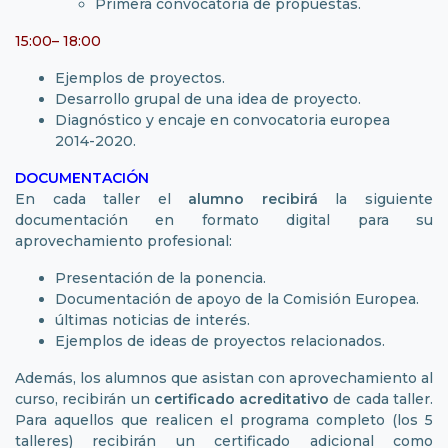
Primera convocatoria de propuestas.
15:00– 18:00
Ejemplos de proyectos.
Desarrollo grupal de una idea de proyecto.
Diagnóstico y encaje en convocatoria europea
2014-2020.
DOCUMENTACIÓN
En cada taller el
alumno recibirá
la siguiente
documentación en formato digital para su
aprovechamiento profesional:
Presentación de la ponencia.
Documentación de apoyo de la Comisión Europea.
últimas noticias de interés.
Ejemplos de ideas de proyectos relacionados.
Además, los alumnos que asistan con aprovechamiento al
curso, recibirán un
certificado acreditativo
de cada taller.
Para aquellos que realicen el programa completo (los 5
talleres) recibirán un certificado adicional como