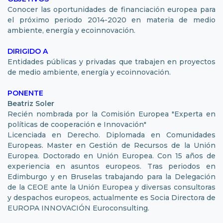
Conocer las oportunidades de financiación europea para
el próximo periodo 2014-2020 en materia de medio
ambiente, energía y ecoinnovación.
DIRIGIDO A
Entidades públicas y privadas que trabajen en proyectos
de medio ambiente, energía y ecoinnovación.
PONENTE
Beatriz Soler
Recién nombrada por la Comisión Europea "Experta en
políticas de cooperación e Innovación"
Licenciada en Derecho. Diplomada en Comunidades
Europeas. Master en Gestión de Recursos de la Unión
Europea. Doctorado en Unión Europea. Con 15 años de
experiencia en asuntos europeos. Tras periodos en
Edimburgo y en Bruselas trabajando para la Delegación
de la CEOE ante la Unión Europea y diversas consultoras
y despachos europeos, actualmente es Socia Directora de
EUROPA INNOVACIÓN Euroconsulting.