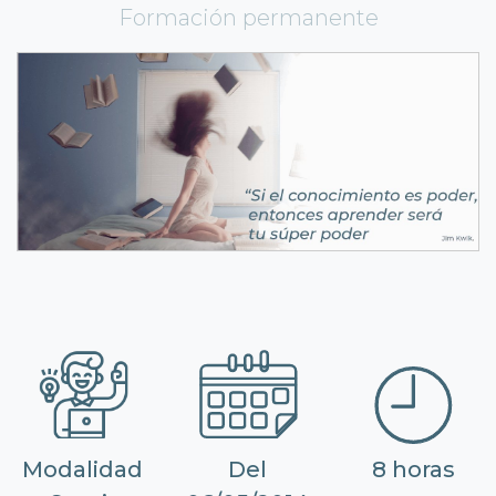
Formación permanente
Modalidad
Del
8 horas