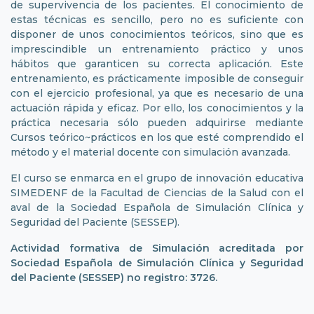
de supervivencia de los pacientes. El conocimiento de
estas técnicas es sencillo, pero no es suficiente con
disponer de unos conocimientos teóricos, sino que es
imprescindible un entrenamiento práctico y unos
hábitos que garanticen su correcta aplicación. Este
entrenamiento, es prácticamente imposible de conseguir
con el ejercicio profesional, ya que es necesario de una
actuación rápida y eficaz. Por ello, los conocimientos y la
práctica necesaria sólo pueden adquirirse mediante
Cursos teórico~prácticos en los que esté comprendido el
método y el material docente con simulación avanzada.
El curso se enmarca en el grupo de innovación educativa
SIMEDENF de la Facultad de Ciencias de la Salud con el
aval de la Sociedad Española de Simulación Clínica y
Seguridad del Paciente (SESSEP).
Actividad formativa de Simulación acreditada por
Sociedad Española de Simulación Clínica y Seguridad
del Paciente (SESSEP) no registro: 3726.