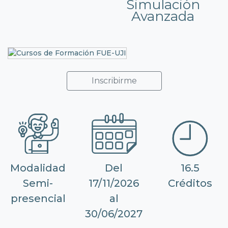
Simulación
Avanzada
Inscribirme
Modalidad
Del
16.5
Semi-
17/11/2026
Créditos
presencial
al
30/06/2027