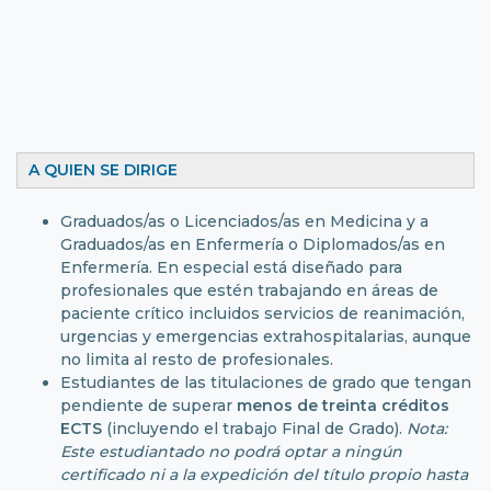
A QUIEN SE DIRIGE
Graduados/as o Licenciados/as en Medicina y a
Graduados/as en Enfermería o Diplomados/as en
Enfermería. En especial está diseñado para
profesionales que estén trabajando en áreas de
paciente crítico incluidos servicios de reanimación,
urgencias y emergencias extrahospitalarias, aunque
no limita al resto de profesionales.
Estudiantes de las titulaciones de grado que tengan
pendiente de superar
menos de treinta créditos
ECTS
(incluyendo el trabajo Final de Grado).
Nota:
Este estudiantado no podrá optar a ningún
certificado ni a la expedición del título propio hasta