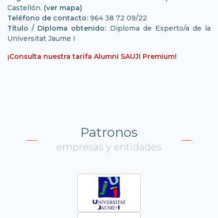
Castellón.
(ver mapa)
Teléfono de contacto:
964 38 72 09/22
Título / Diploma obtenido:
Diploma de Experto/a de la
Universitat Jaume I
¡Consulta nuestra tarifa Alumni SAUJI Premium!
Patronos
empresas y entidades