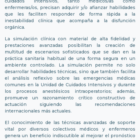
cuidados intensivos, tanto médicos/as como
enfermeras/os, precisan adquirir y/o afianzar habilidades
que les faciliten responder de forma rápida a la
inestabilidad clínica que acompaña a la disfunción
orgánica.
La simulación clínica con material de alta fidelidad y
prestaciones avanzadas posibilitan la creación de
multitud de escenarios sofisticados que se dan en la
práctica sanitaria habitual de una forma segura en un
ambiente controlado. La simulación permite no solo
desarrollar habilidades técnicas, sino que también facilita
el análisis reflexivo sobre las emergencias médicas
comunes en la Unidad de Cuidados Intensivos y durante
los procesos anestésicos intraoperatorios; además,
promueve un razonamiento crítico constructivo de
actuación siguiendo las recomendaciones
internacionales más actuales.
El conocimiento de las técnicas avanzadas de soporte
vital por diversos colectivos médicos y enfermeros
genera un beneficio indiscutible al mejorar el pronóstico