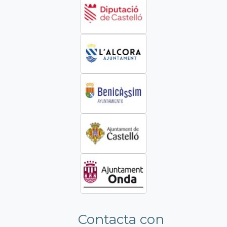
Contacta con