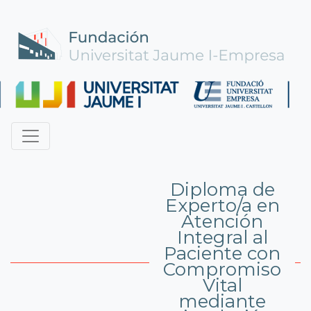
Diploma de
Experto/a en
Atención
Integral al
Paciente con
Compromiso
Vital
mediante