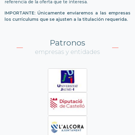
referencia de la oferta que te interesa.
IMPORTANTE: Únicamente enviaremos a las empresas
los currículums que se ajusten a la titulación requerida.
Patronos
empresas y entidades