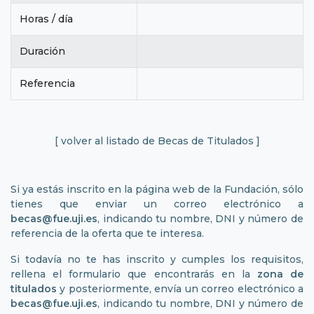
Horas / día
Duración
Referencia
[ volver al listado de Becas de Titulados ]
Si ya estás inscrito en la página web de la Fundación, sólo
tienes que enviar un correo electrónico a
becas@fue.uji.es
, indicando tu nombre, DNI y número de
referencia de la oferta que te interesa.
Si todavía no te has inscrito y cumples los requisitos,
rellena el formulario que encontrarás en la
zona de
titulados
y posteriormente, envía un correo electrónico a
becas@fue.uji.es
, indicando tu nombre, DNI y número de