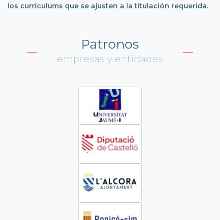
los currículums que se ajusten a la titulación requerida.
Patronos
empresas y entidades