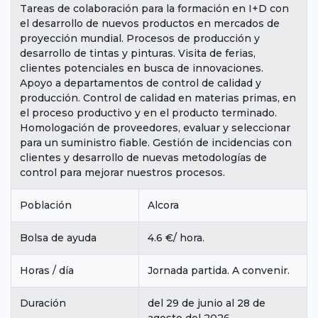
Tareas de colaboración para la formación en I+D con
el desarrollo de nuevos productos en mercados de
proyección mundial. Procesos de producción y
desarrollo de tintas y pinturas. Visita de ferias,
clientes potenciales en busca de innovaciones.
Apoyo a departamentos de control de calidad y
producción. Control de calidad en materias primas, en
el proceso productivo y en el producto terminado.
Homologación de proveedores, evaluar y seleccionar
para un suministro fiable. Gestión de incidencias con
clientes y desarrollo de nuevas metodologías de
control para mejorar nuestros procesos.
Población
Alcora
Bolsa de ayuda
4.6 €/ hora.
Horas / día
Jornada partida. A convenir.
Duración
del 29 de junio al 28 de