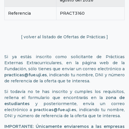
agosto del 2026
Referencia
PRACT3160
[ volver al listado de Ofertas de Prácticas ]
Si ya estás inscrito como solicitante de Prácticas
Externas Extracurriculares, en la página web de la
Fundación, sólo tienes que enviar un correo electrónico a
practicas@fue.uji.es
, indicando tu nombre, DNI y número
de referencia de la oferta que te interesa.
Si todavía no te has inscrito y cumples los requisitos,
rellena el formulario que encontrarás en la
zona de
estudiantes
y posteriormente, envía un correo
electrónico a
practicas@fue.uji.es
, indicando tu nombre,
DNI y número de referencia de la oferta que te interesa.
IMPORTANTE: Únicamente enviaremos a las empresas