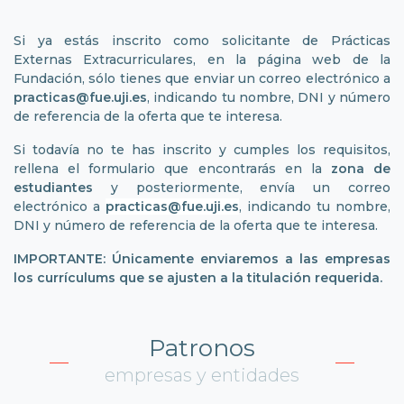
Si ya estás inscrito como solicitante de Prácticas
Externas Extracurriculares, en la página web de la
Fundación, sólo tienes que enviar un correo electrónico a
practicas@fue.uji.es
, indicando tu nombre, DNI y número
de referencia de la oferta que te interesa.
Si todavía no te has inscrito y cumples los requisitos,
rellena el formulario que encontrarás en la
zona de
estudiantes
y posteriormente, envía un correo
electrónico a
practicas@fue.uji.es
, indicando tu nombre,
DNI y número de referencia de la oferta que te interesa.
IMPORTANTE: Únicamente enviaremos a las empresas
los currículums que se ajusten a la titulación requerida.
Patronos
empresas y entidades