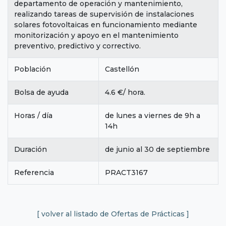
departamento de operación y mantenimiento,
realizando tareas de supervisión de instalaciones
solares fotovoltaicas en funcionamiento mediante
monitorización y apoyo en el mantenimiento
preventivo, predictivo y correctivo.
Población
Castellón
Bolsa de ayuda
4.6 €/ hora.
Horas / día
de lunes a viernes de 9h a
14h
Duración
de junio al 30 de septiembre
Referencia
PRACT3167
[ volver al listado de Ofertas de Prácticas ]