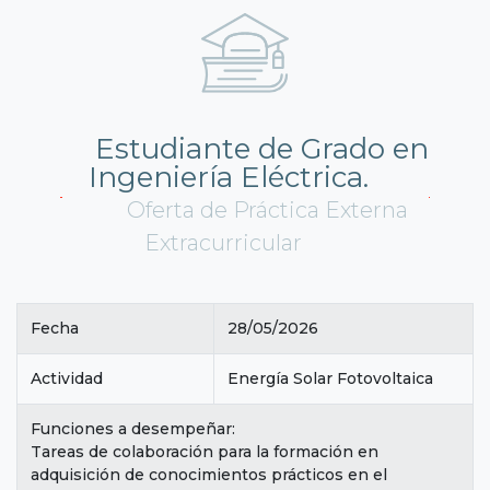
Estudiante de Grado en
Ingeniería Eléctrica.
Oferta de Práctica Externa
Extracurricular
Fecha
28/05/2026
Actividad
Energía Solar Fotovoltaica
Funciones a desempeñar:
Tareas de colaboración para la formación en
adquisición de conocimientos prácticos en el