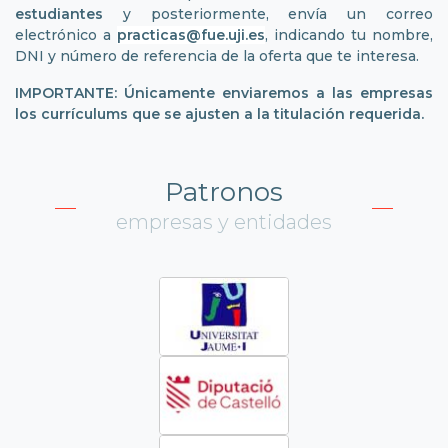
estudiantes
y posteriormente, envía un correo
electrónico a
practicas@fue.uji.es
, indicando tu nombre,
DNI y número de referencia de la oferta que te interesa.
IMPORTANTE: Únicamente enviaremos a las empresas
los currículums que se ajusten a la titulación requerida.
Patronos
empresas y entidades