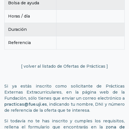
Bolsa de ayuda
Horas / día
Duración
Referencia
[ volver al listado de Ofertas de Prácticas ]
Si ya estás inscrito como solicitante de Prácticas
Externas Extracurriculares, en la página web de la
Fundación, sólo tienes que enviar un correo electrónico a
practicas@fue.uji.es
, indicando tu nombre, DNI y número
de referencia de la oferta que te interesa.
Si todavía no te has inscrito y cumples los requisitos,
rellena el formulario que encontrarás en la
zona de