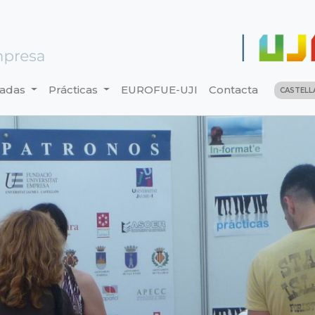
nadas
Prácticas
EUROFUE-UJI
Contacta
CASTEL