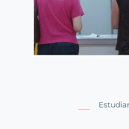
Estudia