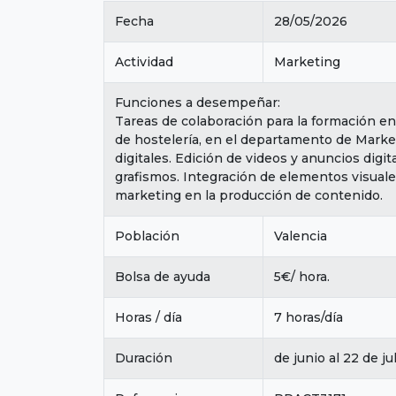
Fecha
28/05/2026
Actividad
Marketing
Funciones a desempeñar:
Tareas de colaboración para la formación en
de hostelería, en el departamento de Market
digitales. Edición de videos y anuncios digi
grafismos. Integración de elementos visuale
marketing en la producción de contenido.
Población
Valencia
Bolsa de ayuda
5€/ hora.
Horas / día
7 horas/día
Duración
de junio al 22 de ju