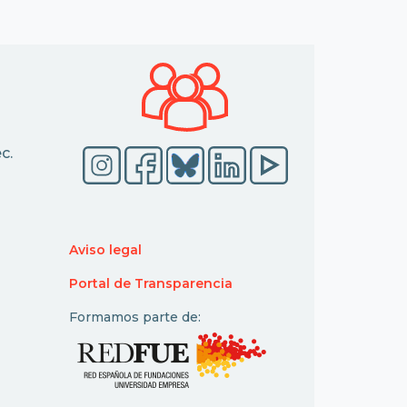
c.
Aviso legal
Portal de Transparencia
Formamos parte de: