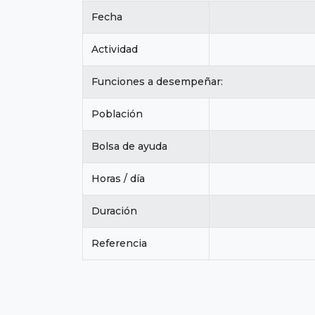
Fecha
Actividad
Funciones a desempeñar:
Población
Bolsa de ayuda
Horas / día
Duración
Referencia