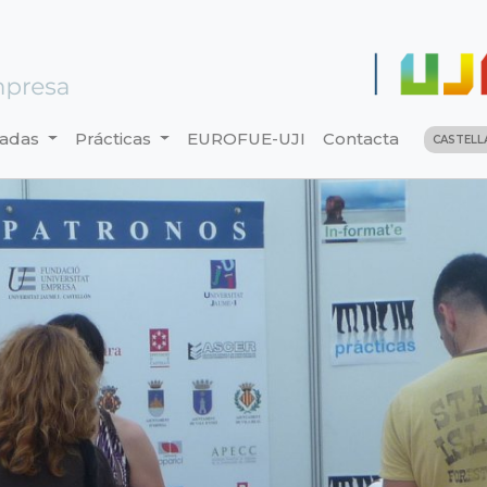
nadas
Prácticas
EUROFUE-UJI
Contacta
CASTEL