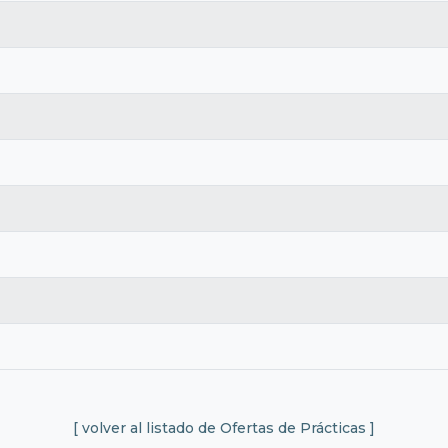
[ volver al listado de Ofertas de Prácticas ]