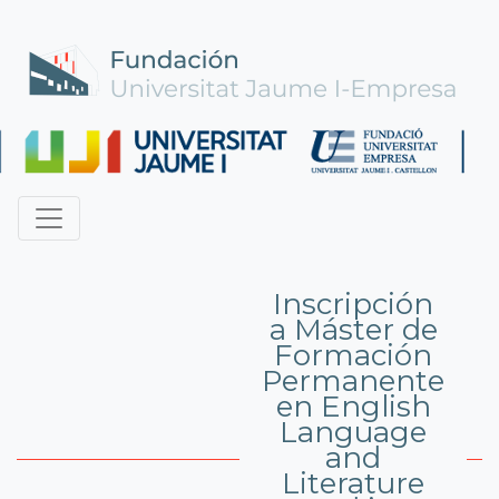
Inscripción
a Máster de
Formación
Permanente
en English
Language
and
Literature