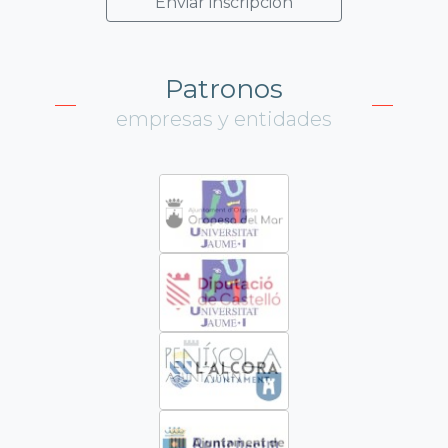
Patronos
empresas y entidades