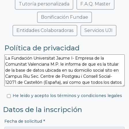
Tutoría personalizada
F.A.Q. Master
Bonificación Fundae
Entidades Colaboradoras
Servicios UJI
Política de privacidad
He leido y acepto los términos y condiciones legales
Datos de la inscripción
Fecha de solicitud *