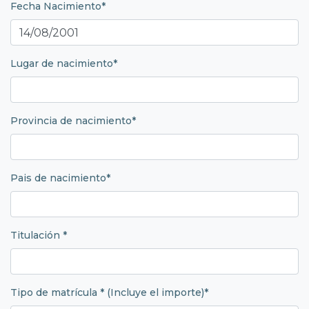
Fecha Nacimiento*
Lugar de nacimiento*
Provincia de nacimiento*
Pais de nacimiento*
Titulación *
Tipo de matrícula * (Incluye el importe)*