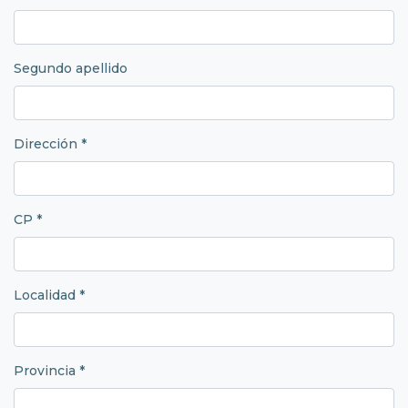
Segundo apellido
Dirección *
CP *
Localidad *
Provincia *