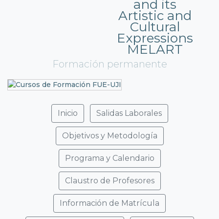
and its
Artistic and
Cultural
Expressions
MELART
Formación permanente
Inicio
Salidas Laborales
Objetivos y Metodología
Programa y Calendario
Claustro de Profesores
Información de Matrícula