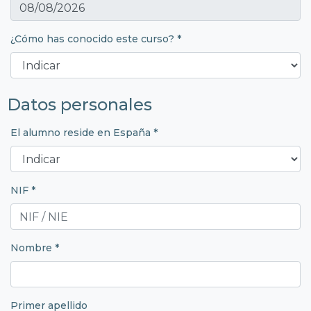
¿Cómo has conocido este curso? *
Datos personales
El alumno reside en España *
NIF *
Nombre *
Primer apellido