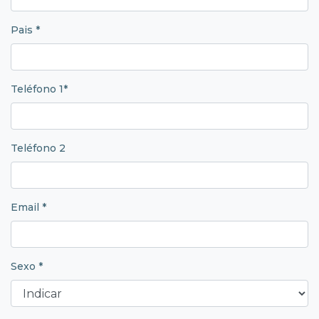
Pais *
Teléfono 1*
Teléfono 2
Email *
Sexo *