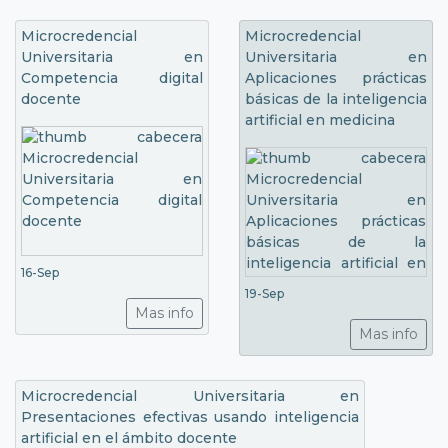
Microcredencial
Microcredencial
Universitaria en
Universitaria en
Competencia digital
Aplicaciones prácticas
docente
básicas de la inteligencia
artificial en medicina
16-Sep
19-Sep
Mas info
Mas info
Microcredencial Universitaria en
Presentaciones efectivas usando inteligencia
artificial en el ámbito docente