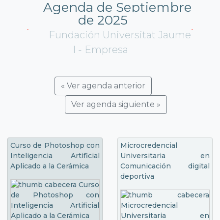
Agenda de Septiembre
de 2025
Fundación Universitat Jaume
I - Empresa
« Ver agenda anterior
Ver agenda siguiente »
Curso de Photoshop con
Microcredencial
Inteligencia Artificial
Universitaria en
Aplicado a la Cerámica
Comunicación digital
deportiva