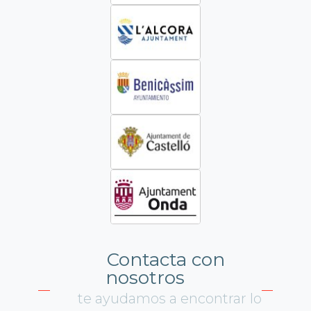
Contacta con
nosotros
te ayudamos a encontrar lo