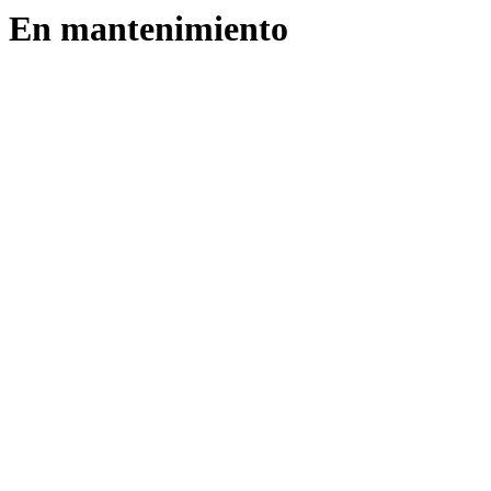
En mantenimiento