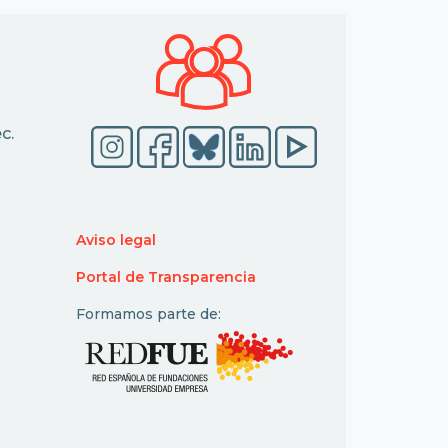
c.
Aviso legal
Portal de Transparencia
Formamos parte de: