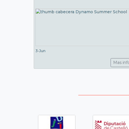
3-Jun
Mas inf