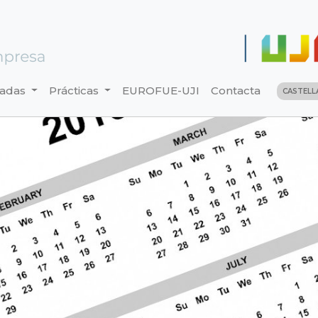
nadas
Prácticas
EUROFUE-UJI
Contacta
CASTEL