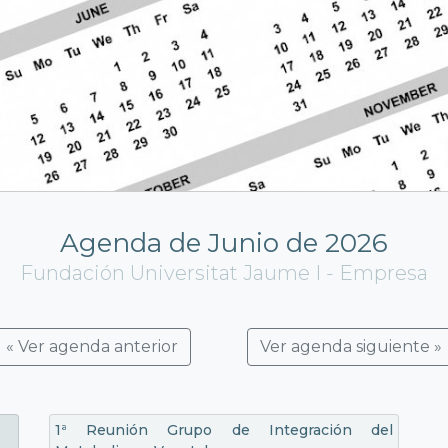
Agenda de Junio de 2026
Fundación Universitat Jaume I - Empresa
« Ver agenda anterior
Ver agenda siguiente »
1ª Reunión Grupo de Integración del