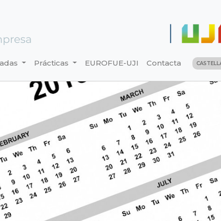
nadas
Prácticas
EUROFUE-UJI
Contacta
CASTEL