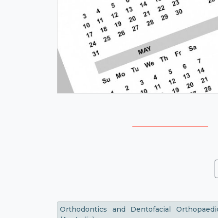
Orthodontics and Dentofacial Orthopaedi